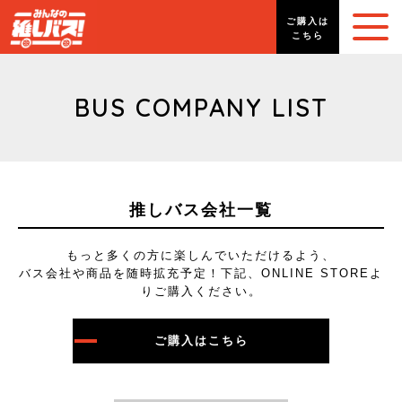
ご購入は
こちら
BUS COMPANY LIST
推しバス会社一覧
もっと多くの方に楽しんでいただけるよう、
バス会社や商品を随時拡充予定！下記、ONLINE STOREよ
りご購入ください。
ご購入はこちら