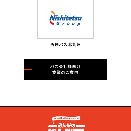
西鉄バス北九州
バス会社様向け
協業のご案内