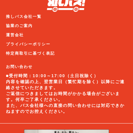
推しバス会社一覧
協業のご案内
運営会社
プライバシーポリシー
特定商取引に基づく表記
お問い合わせ
■受付時間：10:00～17:00（土日祝除く）
内容を確認の上、翌営業日（繁忙期を除く）以降にご連
絡させていただきます。
ご返信につきましてはお時間がかかる場合がございま
す。何卒ご了承ください。
また、バス会社様への直接の問い合わせには対応できか
ねますのでお控えください。