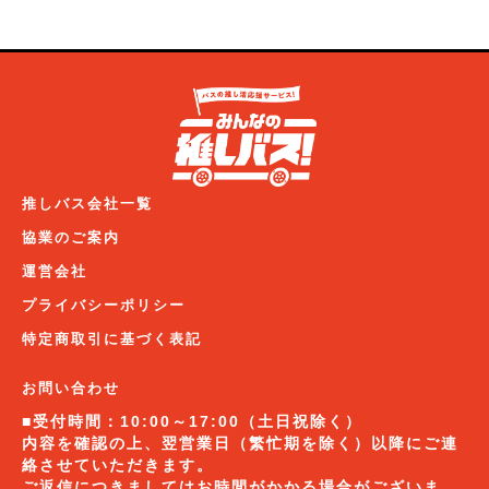
推しバス会社一覧
協業のご案内
運営会社
プライバシーポリシー
特定商取引に基づく表記
お問い合わせ
■受付時間：10:00～17:00（土日祝除く）
内容を確認の上、翌営業日（繁忙期を除く）以降にご連
絡させていただきます。
ご返信につきましてはお時間がかかる場合がございま