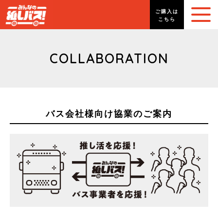
ご購入は
こちら
COLLABORATION
バス会社様向け協業のご案内