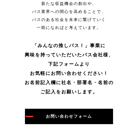
新たな収益機会の創出や、
バス業界への関心を高めることで、
バスのある社会を未来に繋げていく
一助になればと考えています。
「みんなの推しバス！」事業に
興味を持っていただいたバス会社様、
下記フォームより
お気軽にお問い合わせください！
お名前記入欄に社名・部署名・名前の
ご記入をお願いします。
お問い合わせフォーム