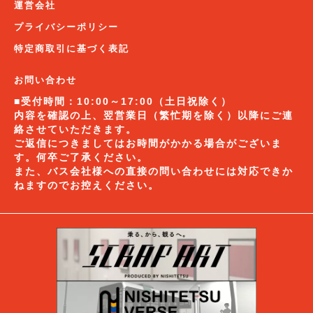
運営会社
プライバシーポリシー
特定商取引に基づく表記
お問い合わせ
■受付時間：10:00～17:00（土日祝除く）
内容を確認の上、翌営業日（繁忙期を除く）以降にご連
絡させていただきます。
ご返信につきましてはお時間がかかる場合がございま
す。何卒ご了承ください。
また、バス会社様への直接の問い合わせには対応できか
ねますのでお控えください。