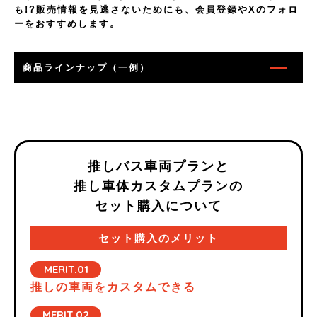
も!?販売情報を見逃さないためにも、会員登録やXのフォロ
ーをおすすめします。
商品ラインナップ（一例）
推しバス車両プランと
推し車体カスタムプランの
セット購入について
セット購入のメリット
MERIT.01
推しの車両をカスタムできる
MERIT.02