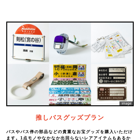
推しバスグッズプラン
バスやバス停の部品などの貴重なお宝グッズを購入いただけ
ます。1点モノやなかなか出回らないレアアイテムもあるか