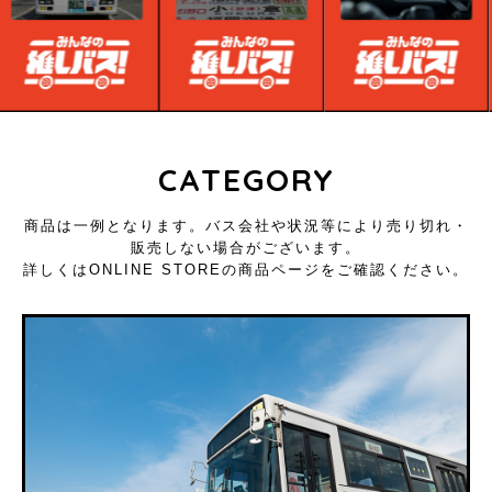
CATEGORY
商品は一例となります。バス会社や状況等により売り切れ・
販売しない場合がございます。
詳しくはONLINE STOREの商品ページをご確認ください。