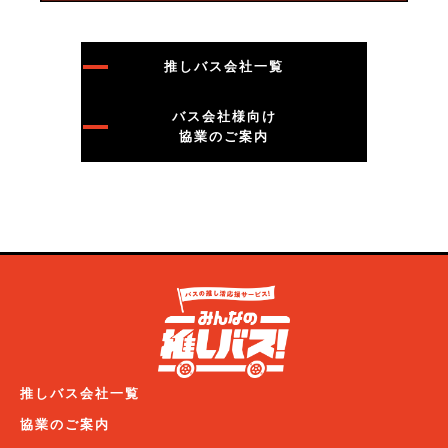
推しバス会社一覧
バス会社様向け
協業のご案内
推しバス会社一覧
協業のご案内