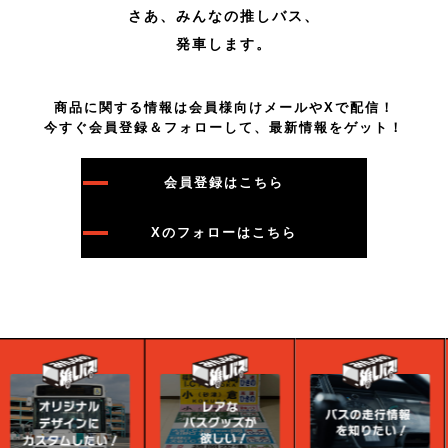
さあ、みんなの推しバス、
発車します。
商品に関する情報は会員様向けメールやXで配信！
今すぐ会員登録＆フォローして、最新情報をゲット！
会員登録はこちら
Xのフォローはこちら