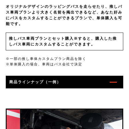
オリジナルデザインのラッピングバスを走らせたり、推しバ
ス車両プランより大きく名前を掲出できるなど、あなた好み
にバスをカスタムすることができるプランで、単体購入も可
能です。
推しバス車両プランとセット購入※すると、購入した推
しバス車両にカスタムすることができます。
※一部の推し車体カスタムプラン商品を除く
※単体購入の場合、車両はバス会社で決定
商品ラインナップ（一例）