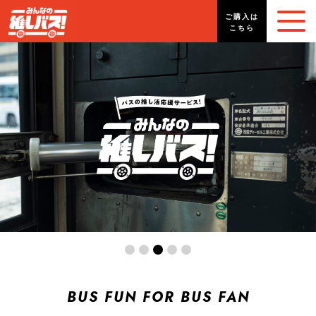
ご購入は
こちら
BUS FUN FOR BUS FAN