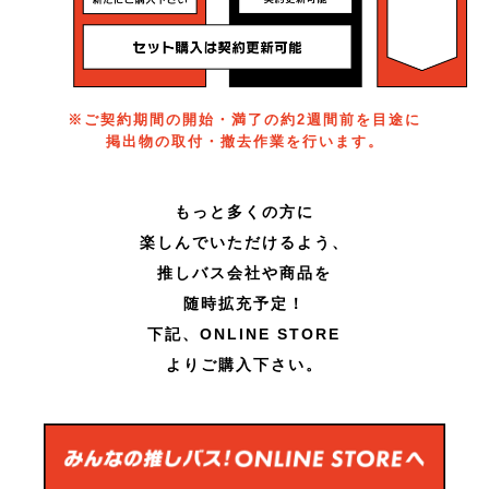
※ご契約期間の開始・満了の約2週間前を目途に
掲出物の取付・撤去作業を行います。
もっと多くの方に
楽しんでいただけるよう、
推しバス会社や商品を
随時拡充予定！
下記、ONLINE STORE
よりご購入下さい。