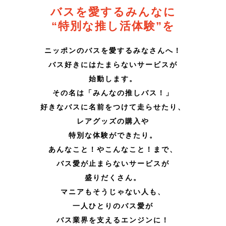
バスを愛するみんなに
“特別な推し活体験”を
ニッポンのバスを愛するみなさんへ！
バス好きにはたまらないサービスが
始動します。
その名は「みんなの推しバス！」
好きなバスに名前をつけて走らせたり、
レアグッズの購入や
特別な体験ができたり。
あんなこと！やこんなこと！まで、
バス愛が止まらないサービスが
盛りだくさん。
マニアもそうじゃない人も、
一人ひとりのバス愛が
バス業界を支えるエンジンに！