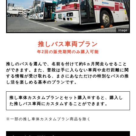
推しバス車両プラン
年2回の販売期間のみ購入可能
推しのバスを選んで、名前を付けて約6ヵ月間走らせること
ができます。また、普段は手に入らない車両や走行距離に関
する情報が受け取れる、まさにあなただけの特別なバスの推
し活を楽しめる基本のプランです。
推し車体カスタムプランとセット購入※すると、購入し
た推しバス車両にカスタムすることができます。
※一部の推し車体カスタムプラン商品を除く