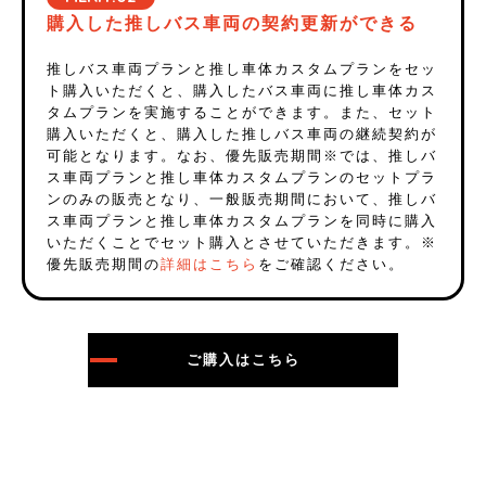
購入した推しバス車両の契約更新ができる
推しバス車両プランと推し車体カスタムプランをセッ
ト購入いただくと、購入したバス車両に推し車体カス
タムプランを実施することができます。また、セット
購入いただくと、購入した推しバス車両の継続契約が
可能となります。なお、優先販売期間※では、推しバ
ス車両プランと推し車体カスタムプランのセットプラ
ンのみの販売となり、一般販売期間において、推しバ
ス車両プランと推し車体カスタムプランを同時に購入
いただくことでセット購入とさせていただきます。※
優先販売期間の
詳細はこちら
をご確認ください。
ご購入はこちら